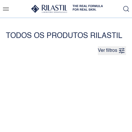
TODOS OS PRODUTOS RILASTIL
Ver filtros