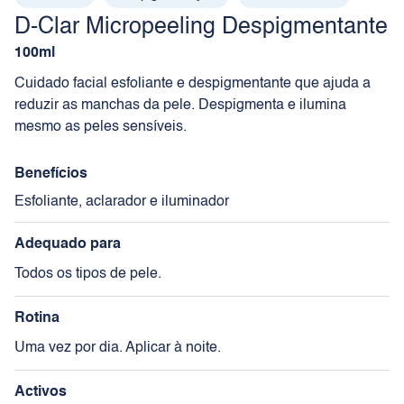
D-Clar Micropeeling Despigmentante
100ml
Cuidado facial esfoliante e despigmentante que ajuda a
reduzir as manchas da pele. Despigmenta e ilumina
mesmo as peles sensíveis.
Benefícios
Esfoliante, aclarador e iluminador
Adequado para
Todos os tipos de pele.
Rotina
Uma vez por dia. Aplicar à noite.
Activos