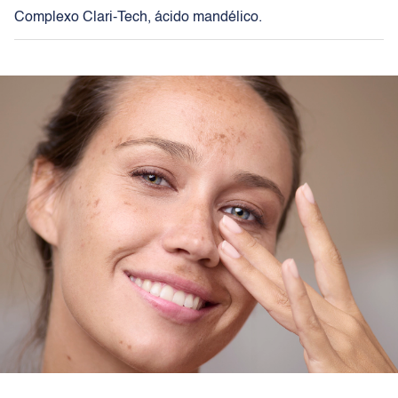
Complexo Clari-Tech, ácido mandélico.