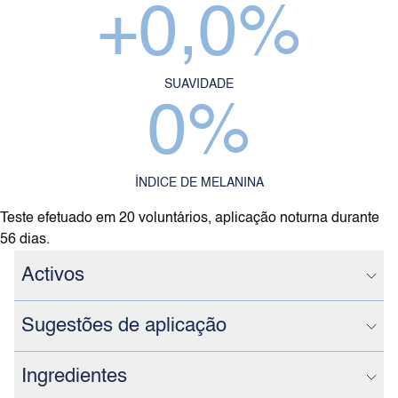
+
0,0
%
SUAVIDADE
0
%
ÍNDICE DE MELANINA
Teste efetuado em 20 voluntários, aplicação noturna durante
56 dias.
Activos
Sugestões de aplicação
Ingredientes