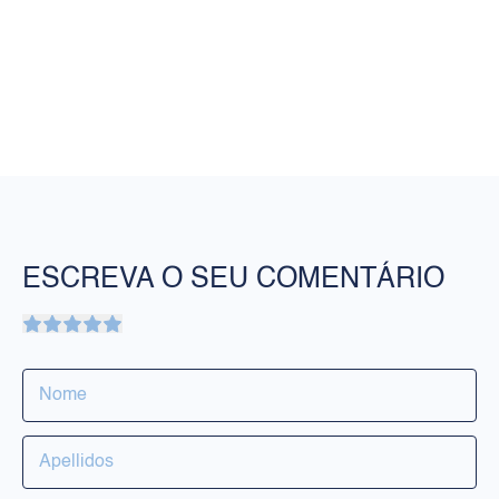
ESCREVA O SEU COMENTÁRIO