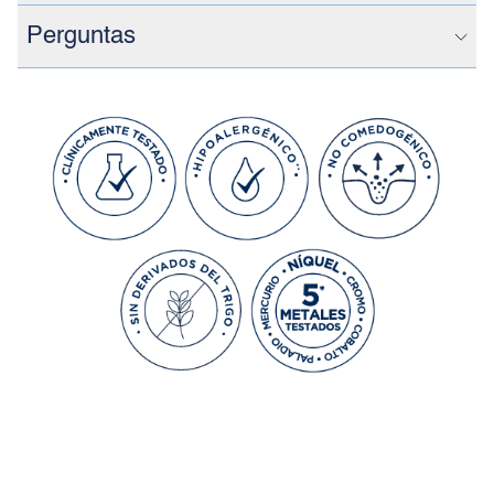
Perguntas