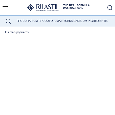
Os mais populares
VER MAIS