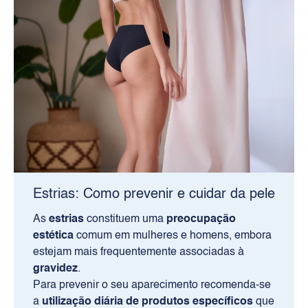
Estrias: Como prevenir e cuidar da pele
As
estrias
constituem uma
preocupação
estética
comum em mulheres e homens, embora
estejam mais frequentemente associadas à
gravidez
.
Para prevenir o seu aparecimento recomenda-se
a
utilização diária de produtos específicos
que