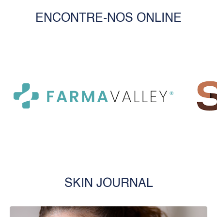
ENCONTRE-NOS ONLINE
SKIN JOURNAL