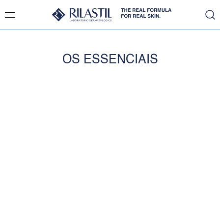
OS ESSENCIAIS