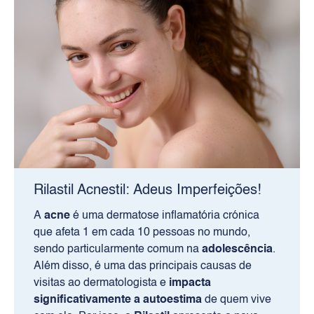
Rilastil Acnestil: Adeus Imperfeições!
A
acne
é uma dermatose inflamatória crónica
que afeta 1 em cada 10 pessoas no mundo,
sendo particularmente comum na
adolescência
.
Além disso, é uma das principais causas de
visitas ao dermatologista e
impacta
significativamente a autoestima
de quem vive