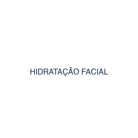
HIDRATAÇÃO FACIAL