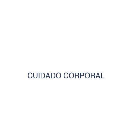
VER MAIS
CUIDADO CORPORAL