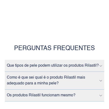
PERGUNTAS FREQUENTES
Que tipos de pele podem utilizar os produtos Rilastil?
Como é que sei qual é o produto Rilastil mais
adequado para a minha pele?
Os produtos Rilastil funcionam mesmo?