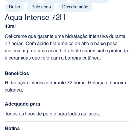
Brilho
Pele seca
Desidratação
Aqua Intense 72H
40ml
Gel-creme que garante uma hidratação intensiva durante
72 horas. Com ácido hialurónico de alto e baixo peso
molecular para uma ação hidratante superficial e profunda,
e ceramidas que reforçam a barreira cutânea.
Benefícios
Hidratação intensiva durante 72 horas. Reforça a barreira
cutânea.
Adequado para
Todos os tipos de pele e para todas as fases.
Rotina