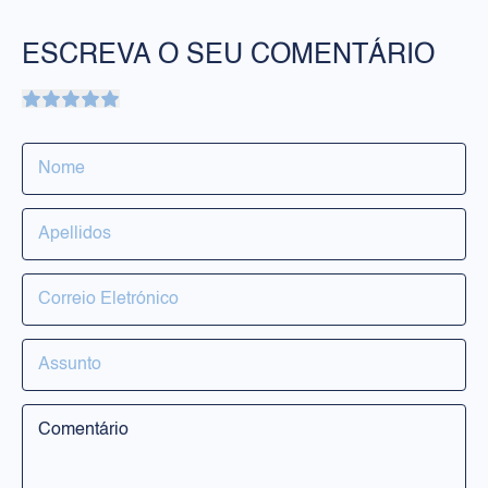
ESCREVA O SEU COMENTÁRIO
PRODUTOS
Rosto
Corpo
Solares