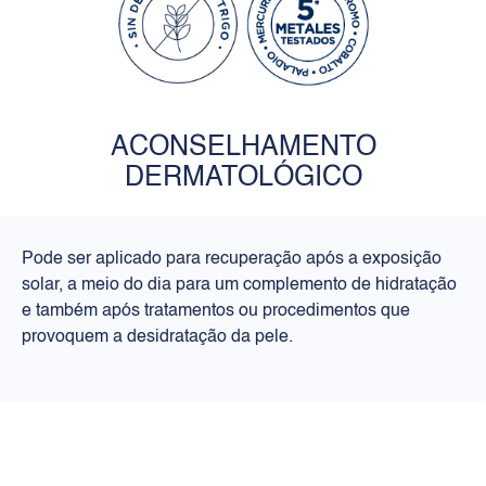
ACONSELHAMENTO
DERMATOLÓGICO
Pode ser aplicado para recuperação após a exposição
solar, a meio do dia para um complemento de hidratação
e também após tratamentos ou procedimentos que
provoquem a desidratação da pele.