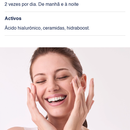
2 vezes por dia. De manhã e à noite
Activos
Ácido hialurónico, ceramidas, hidraboost.