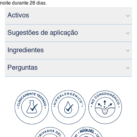
noite durante 28 dias.
Activos
Sugestões de aplicação
Ingredientes
Perguntas