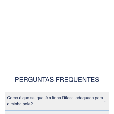
VER MAIS
PERGUNTAS FREQUENTES
Como é que sei qual é a linha Rilastil adequada para
a minha pele?