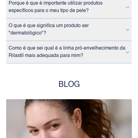
Porque é que é importante utilizar produtos
específicos para o meu tipo de pele?
O que é que significa um produto ser
"dermatológico"?
Como é que sei qual é a linha pró-envelhecimento da
Rilastil mais adequada para mim?
BLOG