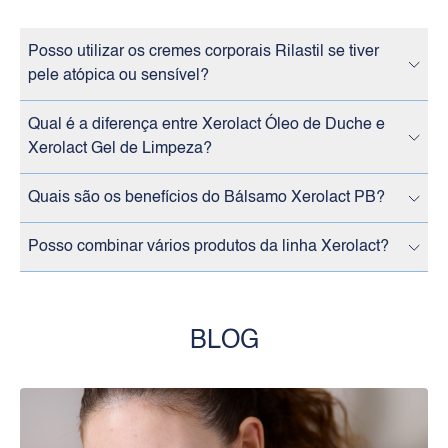
Posso utilizar os cremes corporais Rilastil se tiver
pele atópica ou sensível?
Qual é a diferença entre Xerolact Óleo de Duche e
Xerolact Gel de Limpeza?
Quais são os benefícios do Bálsamo Xerolact PB?
Posso combinar vários produtos da linha Xerolact?
BLOG