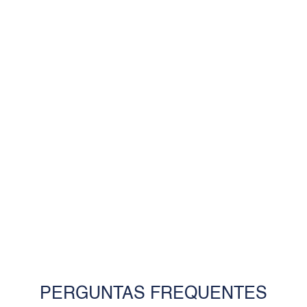
VER MAIS
PERGUNTAS FREQUENTES