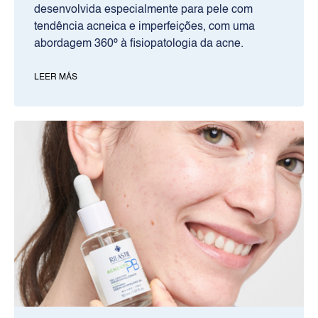
desenvolvida especialmente para pele com
tendência acneica e imperfeições, com uma
abordagem 360º à fisiopatologia da acne.​
LEER MÁS