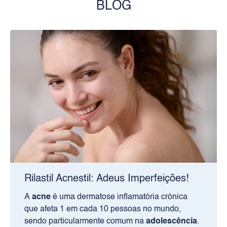
BLOG
Rilastil Acnestil: Adeus Imperfeições!
A
acne
é uma dermatose inflamatória crónica
que afeta 1 em cada 10 pessoas no mundo,
sendo particularmente comum na
adolescência
.