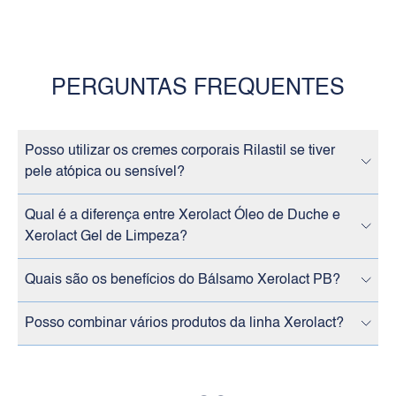
PERGUNTAS FREQUENTES
Posso utilizar os cremes corporais Rilastil se tiver
pele atópica ou sensível?
Qual é a diferença entre Xerolact Óleo de Duche e
Xerolact Gel de Limpeza?
Quais são os benefícios do Bálsamo Xerolact PB?
Posso combinar vários produtos da linha Xerolact?