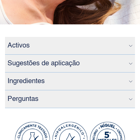
Activos
Sugestões de aplicação
Ingredientes
Perguntas