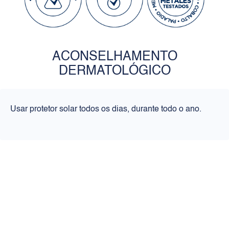
ACONSELHAMENTO
DERMATOLÓGICO
Usar protetor solar todos os dias, durante todo o ano.