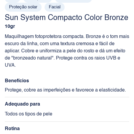
Proteção solar
Facial
Sun System Compacto Color Bronze
10gr
Maquilhagem fotoprotetora compacta. Bronze é o tom mais
escuro da linha, com uma textura cremosa e fácil de
aplicar. Cobre e uniformiza a pele do rosto e dá um efeito
de "bronzeado natural". Protege contra os raios UVB e
UVA.
Benefícios
Protege, cobre as imperfeições e favorece a elasticidade.
Adequado para
Todos os tipos de pele
Rotina