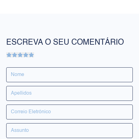
ESCREVA O SEU COMENTÁRIO
PRODUTOS
Rosto