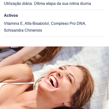
Utilização diária. Última etapa da sua rotina diurna
Activos
Vitamina E, Alfa-Bisabolol, Complexo Pro DNA,
Schisandra Chinensis