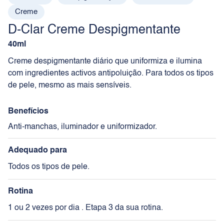
Creme
D-Clar Creme Despigmentante
40ml
Creme despigmentante diário que uniformiza e ilumina
com ingredientes activos antipoluição. Para todos os tipos
de pele, mesmo as mais sensíveis.
Benefícios
Anti-manchas, iluminador e uniformizador.
Adequado para
Todos os tipos de pele.
Rotina
1 ou 2 vezes por dia . Etapa 3 da sua rotina.