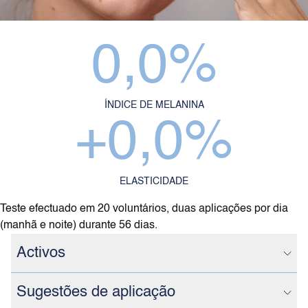
0,0
%
ÍNDICE DE MELANINA
+
0,0
%
ELASTICIDADE
Teste efectuado em 20 voluntários, duas aplicações por dia
(manhã e noite) durante 56 dias.
Activos
Sugestões de aplicação