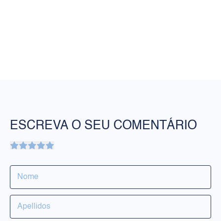
ESCREVA O SEU COMENTÁRIO