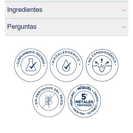
Ingredientes
Perguntas