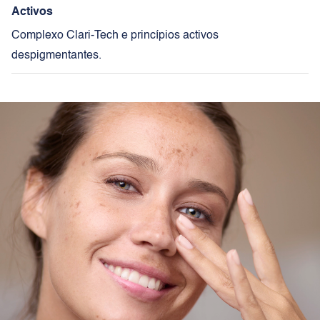
Activos
Complexo Clari-Tech e princípios activos
despigmentantes.