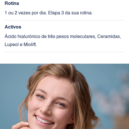
Rotina
1 ou 2 vezes por dia. Etapa 3 da sua rotina.
Activos
Ácido hialurónico de três pesos moleculares, Ceramidas,
Lupeol e Miolift.