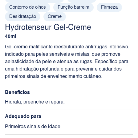
Contorno de olhos
Função barreira
Firmeza
Desidratação
Creme
Hydrotenseur Gel-Creme
40ml
Gel-creme matificante reestruturante antirrugas intensivo,
indicado para peles sensíveis e mistas, que promove
aelasticidade da pele e atenua as rugas. Específico para
uma hidratação profunda e para prevenir e cuidar dos
primeiros sinais de envelhecimento cutâneo.
Benefícios
Hidrata, preenche e repara.
Adequado para
Primeiros sinais de idade.