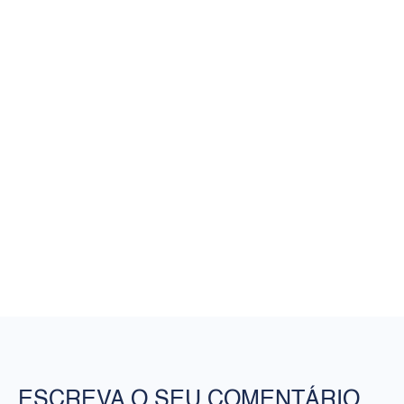
ESCREVA O SEU COMENTÁRIO