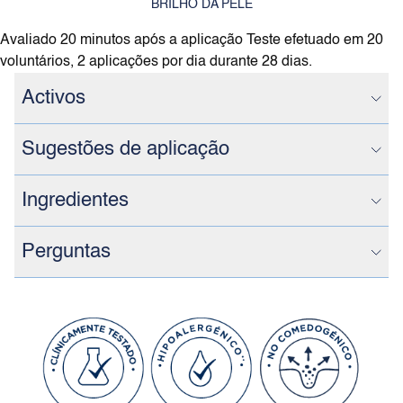
BRILHO DA PELE
Avaliado 20 minutos após a aplicação Teste efetuado em 20
voluntários, 2 aplicações por dia durante 28 dias.
Activos
Sugestões de aplicação
Ingredientes
Perguntas