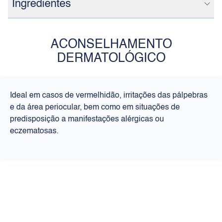
Ingredientes
ACONSELHAMENTO
DERMATOLÓGICO
Ideal em casos de vermelhidão, irritações das pálpebras
e da área periocular, bem como em situações de
predisposição a manifestações alérgicas ou
eczematosas.