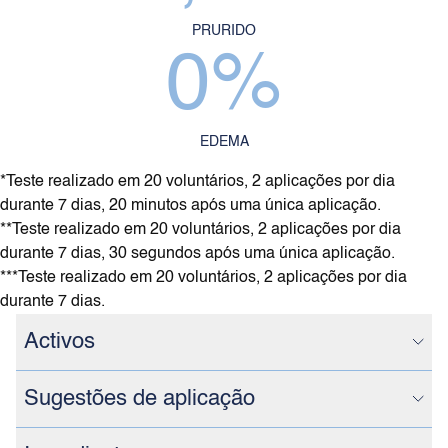
PRURIDO
0
%
EDEMA
*Teste realizado em 20 voluntários, 2 aplicações por dia
durante 7 dias, 20 minutos após uma única aplicação.
**Teste realizado em 20 voluntários, 2 aplicações por dia
durante 7 dias, 30 segundos após uma única aplicação.
***Teste realizado em 20 voluntários, 2 aplicações por dia
durante 7 dias.
Activos
Sugestões de aplicação