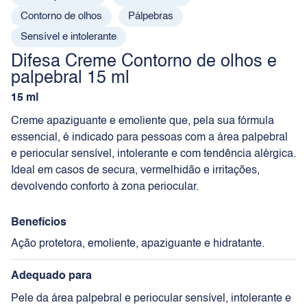
Contorno de olhos
Pálpebras
Sensível e intolerante
Difesa Creme Contorno de olhos e
palpebral 15 ml
15 ml
Creme apaziguante e emoliente que, pela sua fórmula
essencial, é indicado para pessoas com a área palpebral
e periocular sensível, intolerante e com tendência alérgica.
Ideal em casos de secura, vermelhidão e irritações,
devolvendo conforto à zona periocular.
Benefícios
Ação protetora, emoliente, apaziguante e hidratante.
Adequado para
Pele da área palpebral e periocular sensível, intolerante e