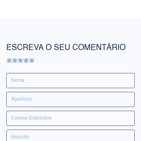
ESCREVA O SEU COMENTÁRIO
PRODUTOS