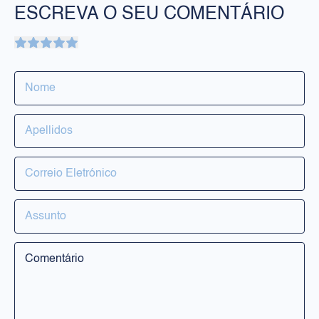
ESCREVA O SEU COMENTÁRIO
PRODUTOS
Rosto
Corpo
Solares