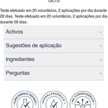
SACOS
Teste efetuado em 20 voluntários, 2 aplicações por dia durante
28 dias. Teste efetuado em 20 voluntários, 2 aplicações por dia
durante 56 dias.
Activos
Sugestões de aplicação
Ingredientes
Perguntas