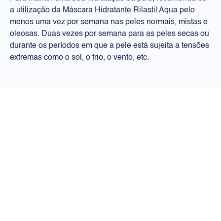
a utilização da Máscara Hidratante Rilastil Aqua pelo
menos uma vez por semana nas peles normais, mistas e
oleosas. Duas vezes por semana para as peles secas ou
durante os períodos em que a pele está sujeita a tensões
extremas como o sol, o frio, o vento, etc.