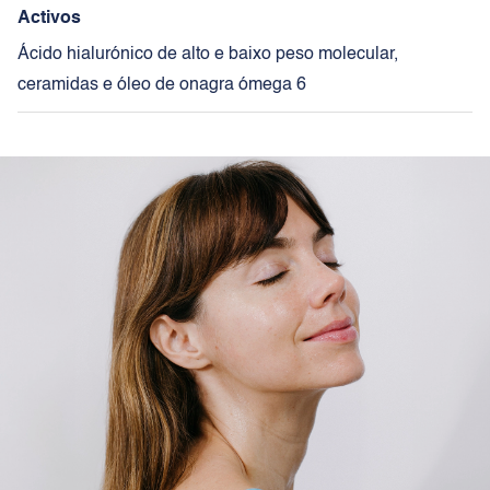
Activos
Ácido hialurónico de alto e baixo peso molecular,
ceramidas e óleo de onagra ómega 6