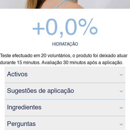
+
0,0
%
HIDRATAÇÃO
Teste efectuado em 20 voluntários, o produto foi deixado atuar
durante 15 minutos. Avaliação 30 minutos após a aplicação.
Activos
Sugestões de aplicação
Ingredientes
Perguntas