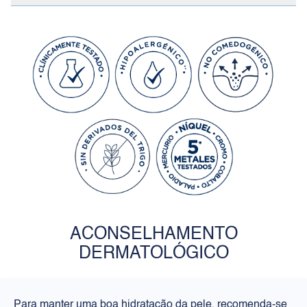
ACONSELHAMENTO
DERMATOLÓGICO
Para manter uma boa hidratação da pele, recomenda-se