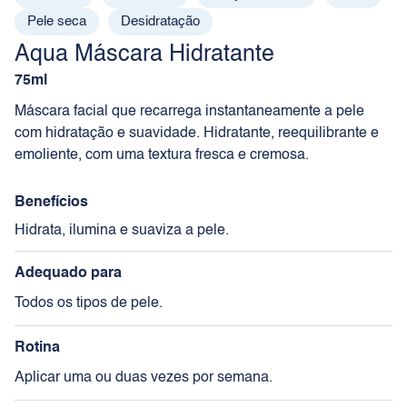
Pele seca
Desidratação
Aqua Máscara Hidratante
75ml
Máscara facial que recarrega instantaneamente a pele
com hidratação e suavidade. Hidratante, reequilibrante e
emoliente, com uma textura fresca e cremosa.
Benefícios
Hidrata, ilumina e suaviza a pele.
Adequado para
Todos os tipos de pele.
Rotina
Aplicar uma ou duas vezes por semana.