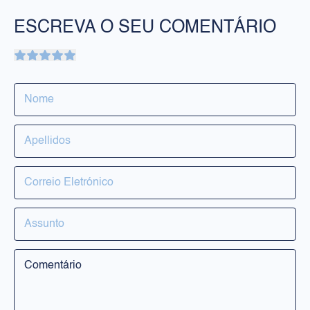
ESCREVA O SEU COMENTÁRIO
PRODUTOS
Rosto
Corpo
Solares