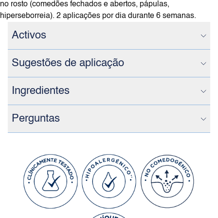
no rosto (comedões fechados e abertos, pápulas,
hiperseborreia). 2 aplicações por dia durante 6 semanas.
Activos
Sugestões de aplicação
Ingredientes
Perguntas