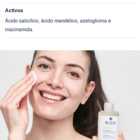
Activos
Ácido salicílico, ácido mandélico, azeloglicina e
niacinamida.