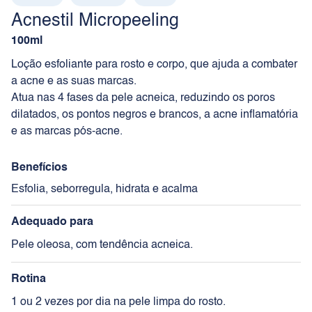
Acnestil Micropeeling
100ml
Loção esfoliante para rosto e corpo, que ajuda a combater
a acne e as suas marcas.
Atua nas 4 fases da pele acneica, reduzindo os poros
dilatados, os pontos negros e brancos, a acne inflamatória
e as marcas pós-acne.
Benefícios
Esfolia, seborregula, hidrata e acalma
Adequado para
Pele oleosa, com tendência acneica.
Rotina
1 ou 2 vezes por dia na pele limpa do rosto.