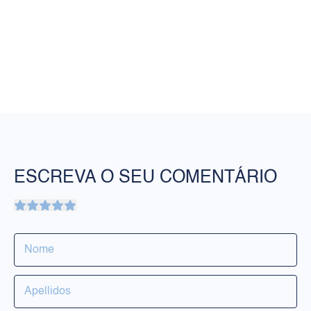
ESCREVA O SEU COMENTÁRIO