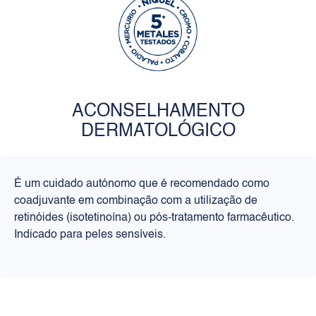
ACONSELHAMENTO
DERMATOLÓGICO
É um cuidado autónomo que é recomendado como
coadjuvante em combinação com a utilização de
retinóides (isotetinoína) ou pós-tratamento farmacêutico.
Indicado para peles sensíveis.