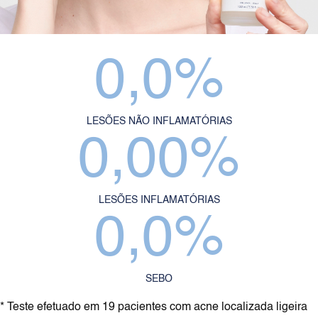
0,0
%
LESÕES NÃO INFLAMATÓRIAS
0,00
%
LESÕES INFLAMATÓRIAS
0,0
%
SEBO
* Teste efetuado em 19 pacientes com acne localizada ligeira