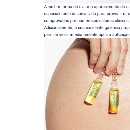
A melhor forma de evitar o aparecimento de es
especialmente desenvolvido para prevenir e re
comprovadas por numerosos estudos clínicos, 
Adicionalmente, a sua excelente galénica pro
permite vestir imediatamente após a aplicação