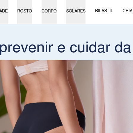
RILASTIL
CRIA
ADE
ROSTO
CORPO
SOLARES
prevenir e cuidar da